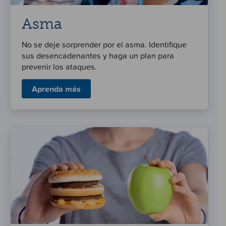
Asma
No se deje sorprender por el asma. Identifique
sus desencadenantes y haga un plan para
prevenir los ataques.
Aprenda más