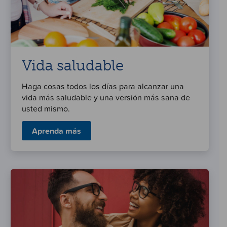
Vida saludable
Haga cosas todos los días para alcanzar una
vida más saludable y una versión más sana de
usted mismo.
Aprenda más