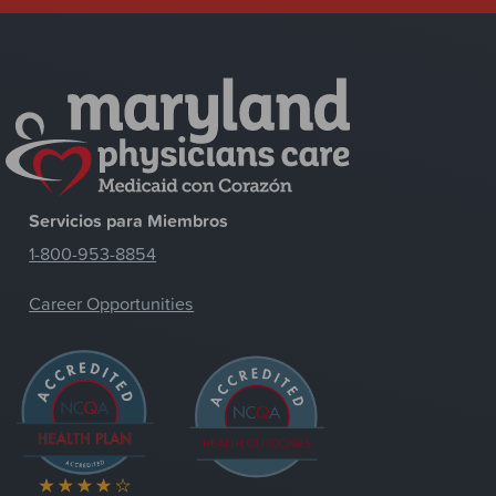
Servicios para Miembros
1-800-953-8854
Career Opportunities