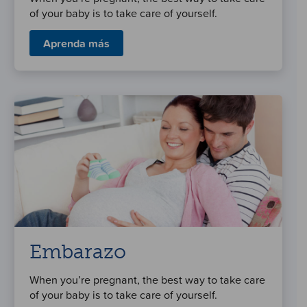
of your baby is to take care of yourself.
Aprenda más
Embarazo
When you’re pregnant, the best way to take care
of your baby is to take care of yourself.