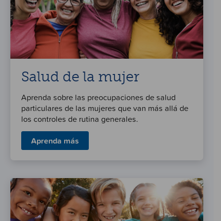
Salud de la mujer
Aprenda sobre las preocupaciones de salud
particulares de las mujeres que van más allá de
los controles de rutina generales.
Aprenda más