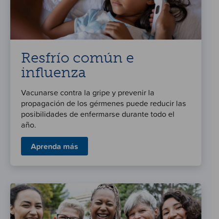
Resfrío común e
influenza
Vacunarse contra la gripe y prevenir la
propagación de los gérmenes puede reducir las
posibilidades de enfermarse durante todo el
año.
Aprenda más