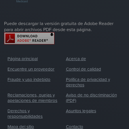
Puede descargar la versión gratuita de Adobe Reader
para abrir archivos PDF desde esta página.
Página principal
Acerca de
Encuentre un proveedor
Control de calidad
Fraude y uso indebido
Política de privacidad y
derechos
Reclamaciones, quejas y
Aviso de no discriminación
apelaciones de miembros
(PDF)
Derechos y
Asuntos legales
responsabilidades
Mapa del sitio
Contacto