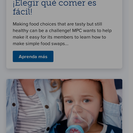
¡Elegir qué comer es
fácil!
Making food choices that are tasty but still
healthy can be a challenge! MPC wants to help
make it easy for its members to learn how to
make simple food swaps...
Aprenda más