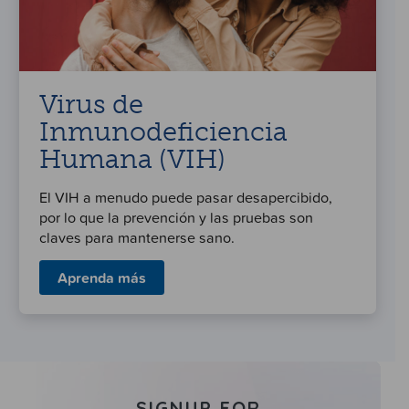
Virus de
Inmunodeficiencia
Humana (VIH)
El VIH a menudo puede pasar desapercibido,
por lo que la prevención y las pruebas son
claves para mantenerse sano.
Aprenda más