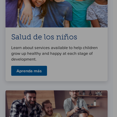
Salud de los niños
Learn about services available to help children
grow up healthy and happy at each stage of
development.
Aprenda más