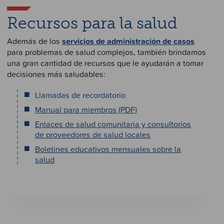
Recursos para la salud
Además de los
servicios de administración de casos
para problemas de salud complejos, también brindamos
una gran cantidad de recursos que le ayudarán a tomar
decisiones más saludables:
Llamadas de recordatorio
Manual para miembros (PDF)
Enlaces de salud comunitaria y consultorios
de proveedores de salud locales
Boletines educativos mensuales sobre la
salud