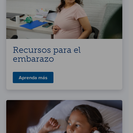
Recursos para el
embarazo
Aprenda más