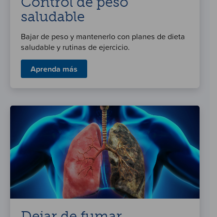
Control de peso
saludable
Bajar de peso y mantenerlo con planes de dieta
saludable y rutinas de ejercicio.
Aprenda más
Dejar de fumar