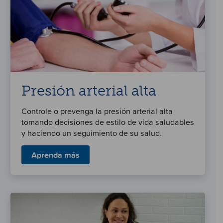
Presión arterial alta
Controle o prevenga la presión arterial alta
tomando decisiones de estilo de vida saludables
y haciendo un seguimiento de su salud.
Aprenda más