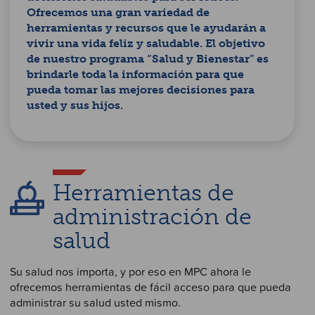
Ofrecemos una gran variedad de
herramientas y recursos que le ayudarán a
vivir una vida feliz y saludable. El objetivo
de nuestro programa “Salud y Bienestar” es
brindarle toda la información para que
pueda tomar las mejores decisiones para
usted y sus hijos.
Herramientas de
administración de
salud
Su salud nos importa, y por eso en MPC ahora le
ofrecemos herramientas de fácil acceso para que pueda
administrar su salud usted mismo.