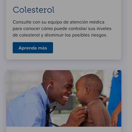
Colesterol
Consulte con su equipo de atención médica
para conocer cómo puede controlar sus niveles
de colesterol y disminuir los posibles riesgos.
Aprenda más