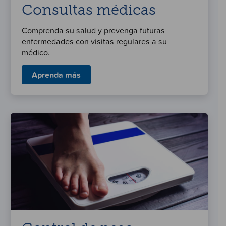
Consultas médicas
Comprenda su salud y prevenga futuras
enfermedades con visitas regulares a su
médico.
Aprenda más