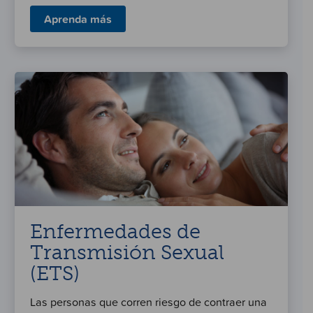
Aprenda más
Enfermedades de
Transmisión Sexual
(ETS)
Las personas que corren riesgo de contraer una