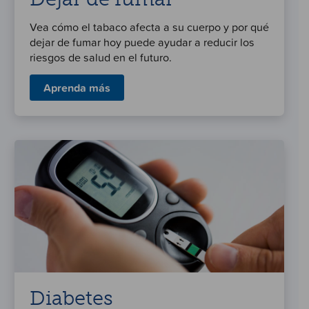
Vea cómo el tabaco afecta a su cuerpo y por qué
dejar de fumar hoy puede ayudar a reducir los
riesgos de salud en el futuro.
Aprenda más
Diabetes