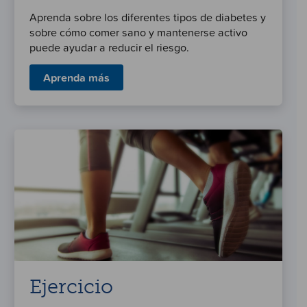
Aprenda sobre los diferentes tipos de diabetes y
sobre cómo comer sano y mantenerse activo
puede ayudar a reducir el riesgo.
Aprenda más
Ejercicio