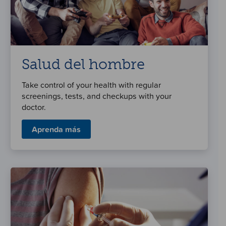
Salud del hombre
Take control of your health with regular
screenings, tests, and checkups with your
doctor.
Aprenda más