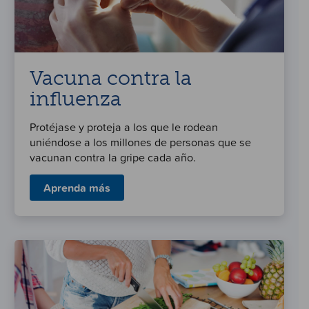
Vacuna contra la
influenza
Protéjase y proteja a los que le rodean
uniéndose a los millones de personas que se
vacunan contra la gripe cada año.
Aprenda más