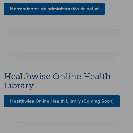
Herramientas de administración de salud
Healthwise Online Health
Library
Healthwise Online Health Library (Coming Soon)