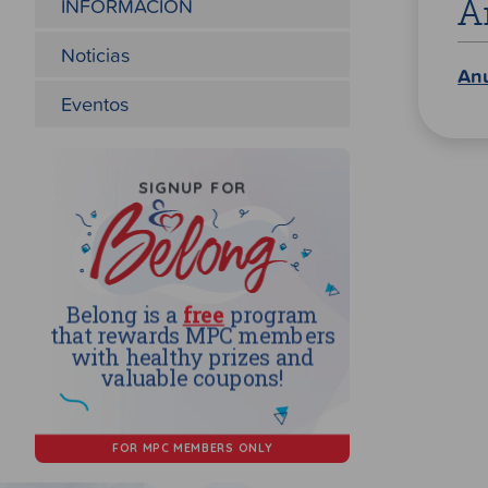
INFORMACIÓN
A
Noticias
An
Eventos