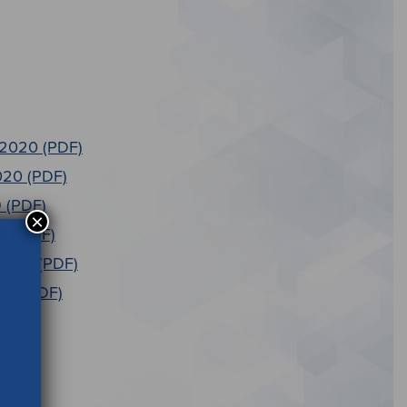
 2020 (PDF)
2020 (PDF)
9 (PDF)
×
19 (PDF)
 2019 (PDF)
019 (PDF)