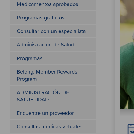
Medicamentos aprobados
Programas gratuitos
Consultar con un especialista
Administración de Salud
Programas
Belong: Member Rewards
Program
ADMINISTRACIÓN DE
SALUBRIDAD
Encuentre un proveedor
Consultas médicas virtuales