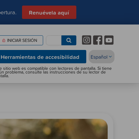
ertura.
Renuévela aquí
INICIAR SESIÓN
Herramientas de accesibilidad