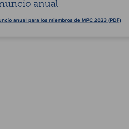
nuncio anual
uncio anual para los miembros de MPC 2023
(PDF)