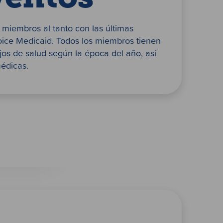
miembros al tanto con las últimas
oice Medicaid. Todos los miembros tienen
jos de salud según la época del año, así
édicas.