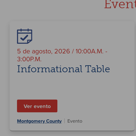
Even
5 de agosto, 2026 / 10:00A.M. -
3:00P.M.
Informational Table
Ver evento
Montgomery County
Evento