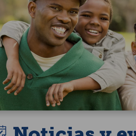
Noticias y e