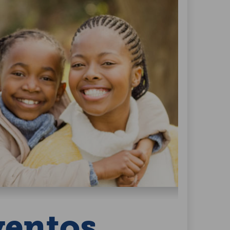
ventos