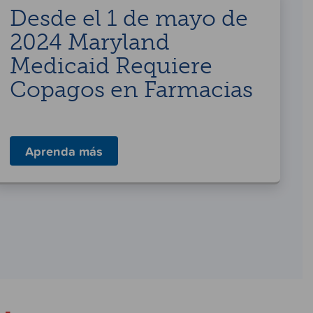
Desde el 1 de mayo de
2024 Maryland
Medicaid Requiere
Copagos en Farmacias
Aprenda más