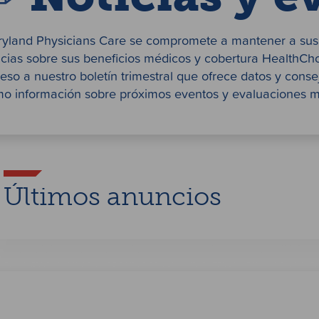
yland Physicians Care se compromete a mantener a sus 
icias sobre sus beneficios médicos y cobertura HealthCh
eso a nuestro boletín trimestral que ofrece datos y conse
o información sobre próximos eventos y evaluaciones m
Últimos anuncios