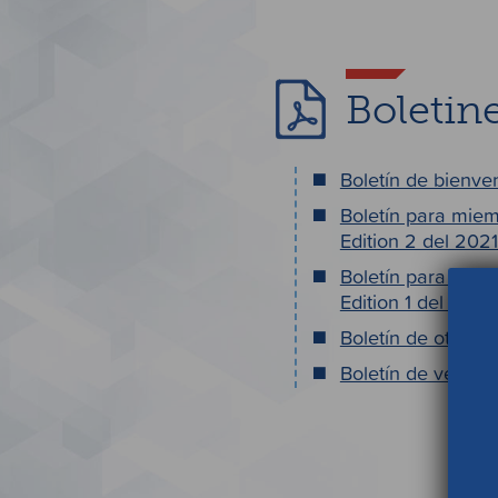
Boletin
Boletín de bienve
Boletín para mie
Edition 2 del 202
Boletín para mie
Edition 1 del 2021
Boletín de otoño 
Boletín de verano