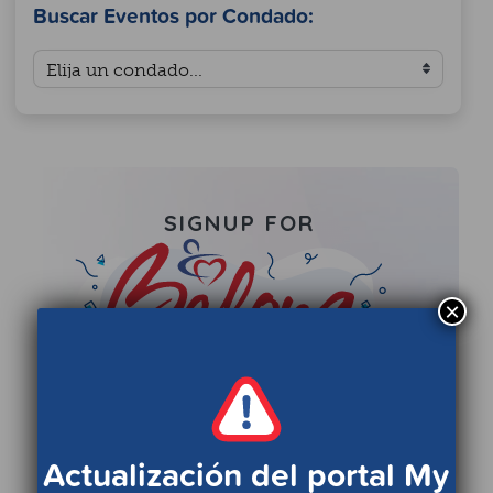
Buscar Eventos por Condado:
×
Actualización del portal My