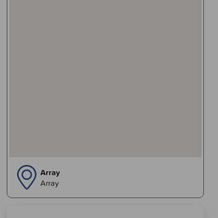
Array
Array