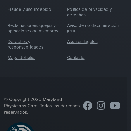
Fraude y uso indebido
Política de privacidad y
derechos
Reclamaciones, quejas y
Aviso de no discriminación
apelaciones de miembros
(PDF)
Derechos y
Asuntos legales
responsabilidades
Mapa del sitio
Contacto
© Copyright 2026 Maryland
Physicians Care. Todos los derechos
reservados.