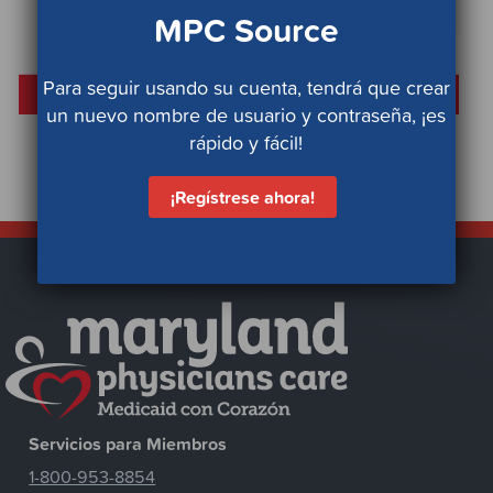
MPC Source
Para seguir usando su cuenta, tendrá que crear
un nuevo nombre de usuario y contraseña, ¡es
rápido y fácil!
¡Regístrese ahora!
Servicios para Miembros
1-800-953-8854