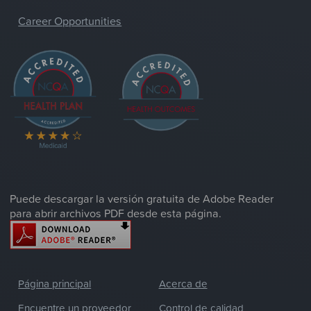
Career Opportunities
Puede descargar la versión gratuita de Adobe Reader
para abrir archivos PDF desde esta página.
Página principal
Acerca de
Encuentre un proveedor
Control de calidad